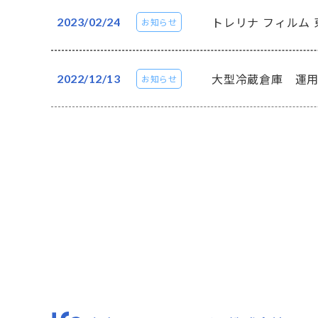
トレリナ フィルム 
2023/02/24
お知らせ
大型冷蔵倉庫 運用
2022/12/13
お知らせ