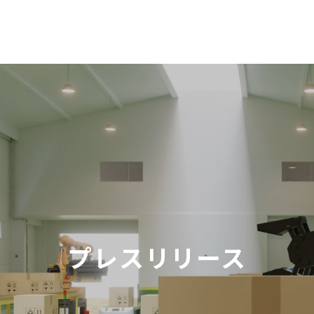
プレスリリース