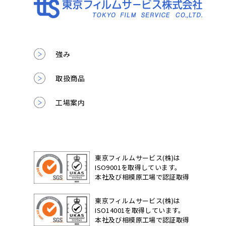
強み
取扱商品
工場案内
東京フィルムサービス(株)は
ISO9001を取得しています。
本社及び相模原工場で認証取得
東京フィルムサービス(株)は
ISO14001を取得しています。
本社及び相模原工場で認証取得