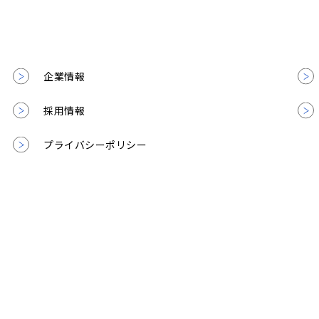
企業情報
採用情報
プライバシーポリシー