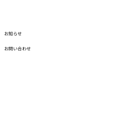
お知らせ
お問い合わせ